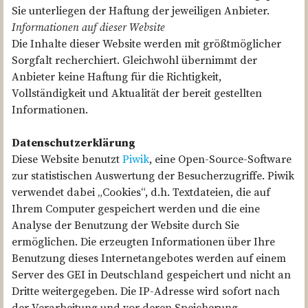
Sie unterliegen der Haftung der jeweiligen Anbieter.
Informationen auf dieser Website
Die Inhalte dieser Website werden mit größtmöglicher
Sorgfalt recherchiert. Gleichwohl übernimmt der
Anbieter keine Haftung für die Richtigkeit,
Vollständigkeit und Aktualität der bereit gestellten
Informationen.
Datenschutzerklärung
Diese Website benutzt
Piwik
, eine Open-Source-Software
zur statistischen Auswertung der Besucherzugriffe. Piwik
verwendet dabei „Cookies“, d.h. Textdateien, die auf
Ihrem Computer gespeichert werden und die eine
Analyse der Benutzung der Website durch Sie
ermöglichen. Die erzeugten Informationen über Ihre
Benutzung dieses Internetangebotes werden auf einem
Server des GEI in Deutschland gespeichert und nicht an
Dritte weitergegeben. Die IP-Adresse wird sofort nach
der Verarbeitung und vor deren Speicherung