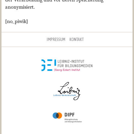
anonymisiert.
[no_piwik]
IMPRESSUM
KONTAKT