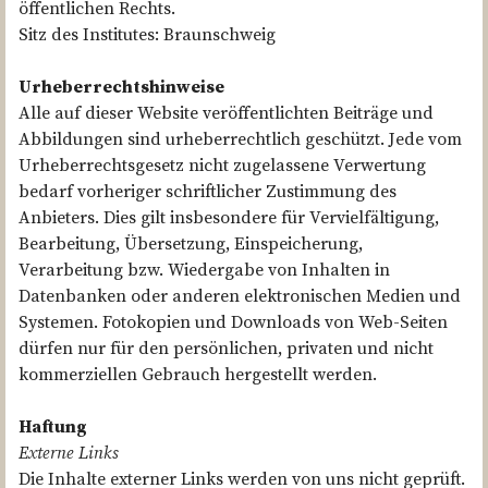
öffentlichen Rechts.
ENGLISH
Sitz des Institutes: Braunschweig
Urheberrechtshinweise
Alle auf dieser Website veröffentlichten Beiträge und
Abbildungen sind urheberrechtlich geschützt. Jede vom
Urheberrechtsgesetz nicht zugelassene Verwertung
bedarf vorheriger schriftlicher Zustimmung des
Anbieters. Dies gilt insbesondere für Vervielfältigung,
Bearbeitung, Übersetzung, Einspeicherung,
Verarbeitung bzw. Wiedergabe von Inhalten in
Datenbanken oder anderen elektronischen Medien und
Systemen. Fotokopien und Downloads von Web-Seiten
dürfen nur für den persönlichen, privaten und nicht
kommerziellen Gebrauch hergestellt werden.
Haftung
Externe Links
Die Inhalte externer Links werden von uns nicht geprüft.